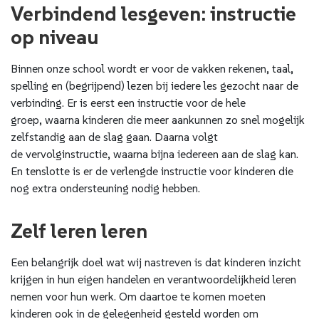
Verbindend lesgeven: instructie
op niveau
Binnen onze school wordt er voor de vakken rekenen, taal,
spelling en (begrijpend) lezen bij iedere les gezocht naar de
verbinding. Er is eerst een instructie voor de hele
groep, waarna kinderen die meer aankunnen zo snel mogelijk
zelfstandig aan de slag gaan. Daarna volgt
de vervolginstructie, waarna bijna iedereen aan de slag kan.
En tenslotte is er de verlengde instructie voor kinderen die
nog extra ondersteuning nodig hebben.
Zelf leren leren
Een belangrijk doel wat wij nastreven is dat kinderen inzicht
krijgen in hun eigen handelen en verantwoordelijkheid leren
nemen voor hun werk. Om daartoe te komen moeten
kinderen ook in de gelegenheid gesteld worden om