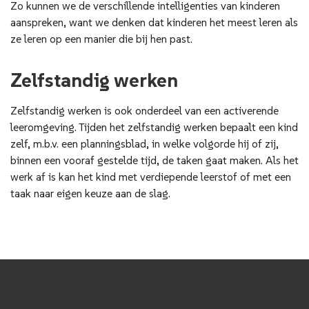
Zo kunnen we de verschillende intelligenties van kinderen
aanspreken, want we denken dat kinderen het meest leren als
ze leren op een manier die bij hen past.
Zelfstandig werken
Zelfstandig werken is ook onderdeel van een activerende
leeromgeving. Tijden het zelfstandig werken bepaalt een kind
zelf, m.b.v. een planningsblad, in welke volgorde hij of zij,
binnen een vooraf gestelde tijd, de taken gaat maken. Als het
werk af is kan het kind met verdiepende leerstof of met een
taak naar eigen keuze aan de slag.