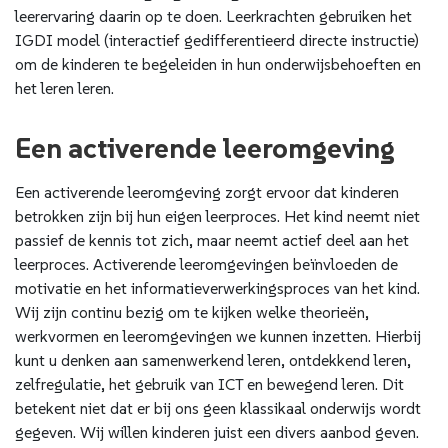
leerervaring daarin op te doen. Leerkrachten gebruiken het
IGDI model (interactief gedifferentieerd directe instructie)
om de kinderen te begeleiden in hun onderwijsbehoeften en
het leren leren.
Een activerende leeromgeving
Een activerende leeromgeving zorgt ervoor dat kinderen
betrokken zijn bij hun eigen leerproces. Het kind neemt niet
passief de kennis tot zich, maar neemt actief deel aan het
leerproces. Activerende leeromgevingen beïnvloeden de
motivatie en het informatieverwerkingsproces van het kind.
Wij zijn continu bezig om te kijken welke theorieën,
werkvormen en leeromgevingen we kunnen inzetten. Hierbij
kunt u denken aan samenwerkend leren, ontdekkend leren,
zelfregulatie, het gebruik van ICT en bewegend leren. Dit
betekent niet dat er bij ons geen klassikaal onderwijs wordt
gegeven. Wij willen kinderen juist een divers aanbod geven.