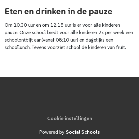
Eten en drinken in de pauze
Om 10.30 uur en om 12.15 uur is er voor alle kinderen
pauze. Onze school biedt voor alle kinderen 2x per week een
schoolontbijt aan(vanaf 08:10 uur) en dagelijks een
schoollunch. Tevens voorziet school de kinderen van fruit.
Cookie instellingen
Powered by
Social Schools