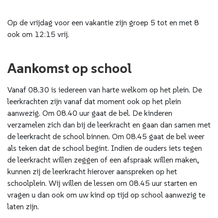
Op de vrijdag voor een vakantie zijn groep 5 tot en met 8
ook om 12:15 vrij.
Aankomst op school
Vanaf 08.30 is iedereen van harte welkom op het plein. De
leerkrachten zijn vanaf dat moment ook op het plein
aanwezig. Om 08.40 uur gaat de bel. De kinderen
verzamelen zich dan bij de leerkracht en gaan dan samen met
de leerkracht de school binnen. Om 08.45 gaat de bel weer
als teken dat de school begint. Indien de ouders iets tegen
de leerkracht willen zeggen of een afspraak willen maken,
kunnen zij de leerkracht hierover aanspreken op het
schoolplein. Wij willen de lessen om 08.45 uur starten en
vragen u dan ook om uw kind op tijd op school aanwezig te
laten zijn.